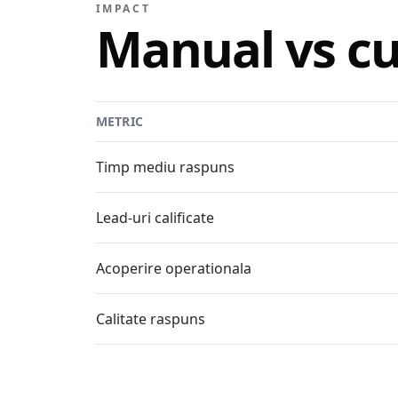
IMPACT
Manual vs cu
METRIC
Timp mediu raspuns
Lead-uri calificate
Acoperire operationala
Calitate raspuns