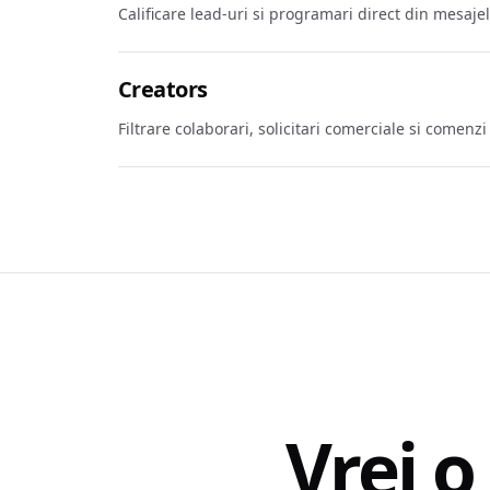
Calificare lead-uri si programari direct din mesajel
Creators
Filtrare colaborari, solicitari comerciale si comenzi
Vrei 