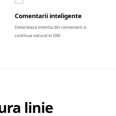
Comentarii inteligente
Detecteaza intentia din comentarii si
continua natural in DM.
ura linie