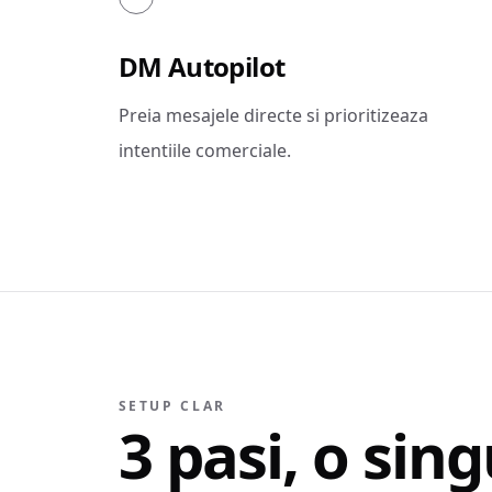
DM Autopilot
Preia mesajele directe si prioritizeaza
intentiile comerciale.
SETUP CLAR
3 pasi, o sing