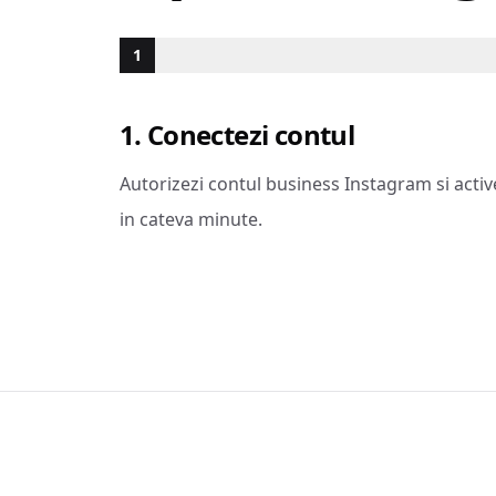
1
1. Conectezi contul
Autorizezi contul business Instagram si activ
in cateva minute.