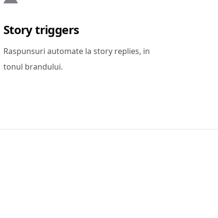
Story triggers
Raspunsuri automate la story replies, in
tonul brandului.