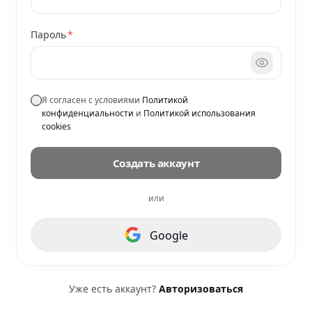
Пароль
*
Я согласен с условиями
Политикой
конфиденциальности
и
Политикой использования
cookies
Создать аккаунт
или
Google
Уже есть аккаунт?
Авторизоваться