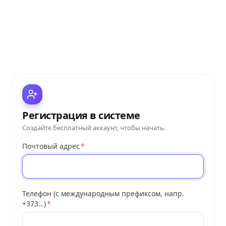
Регистрация в системе
Создайте бесплатный аккаунт, чтобы начать.
Почтовый адрес
*
Телефон (с международным префиксом, напр.
+373…)
*