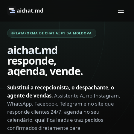
aichat.md
PLATAFORMA DE CHAT AI #1 DA MOLDOVA
aichat.md
responde,
agenda,
vende.
Substitui a recepcionista, o despachante, o
agente de vendas.
Assistente AI no Instagram,
WhatsApp, Facebook, Telegram e no site que
responde clientes 24/7, agenda no seu
calendário, qualifica leads e traz pedidos
confirmados diretamente para