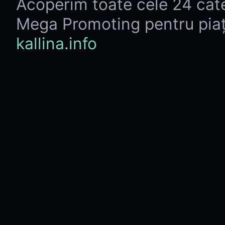
Acoperim toate cele 24 categ
Mega Promoting pentru pia
kallina.info