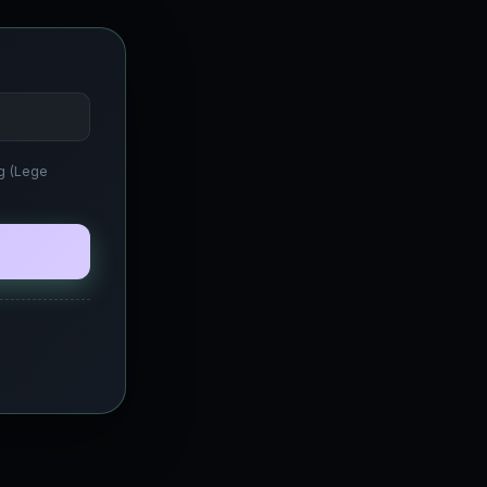
ng (Lege