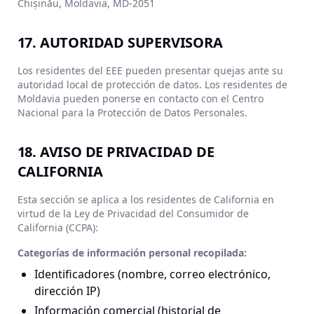
Chișinău, Moldavia, MD-2051
17. AUTORIDAD SUPERVISORA
Los residentes del EEE pueden presentar quejas ante su
autoridad local de protección de datos. Los residentes de
Moldavia pueden ponerse en contacto con el Centro
Nacional para la Protección de Datos Personales.
18. AVISO DE PRIVACIDAD DE
CALIFORNIA
Esta sección se aplica a los residentes de California en
virtud de la Ley de Privacidad del Consumidor de
California (CCPA):
Categorías de información personal recopilada:
Identificadores (nombre, correo electrónico,
dirección IP)
Información comercial (historial de