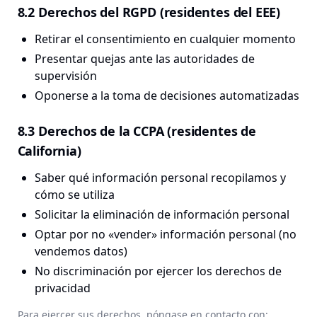
8.2 Derechos del RGPD (residentes del EEE)
Retirar el consentimiento en cualquier momento
Presentar quejas ante las autoridades de
supervisión
Oponerse a la toma de decisiones automatizadas
8.3 Derechos de la CCPA (residentes de
California)
Saber qué información personal recopilamos y
cómo se utiliza
Solicitar la eliminación de información personal
Optar por no «vender» información personal (no
vendemos datos)
No discriminación por ejercer los derechos de
privacidad
Para ejercer sus derechos, póngase en contacto con: