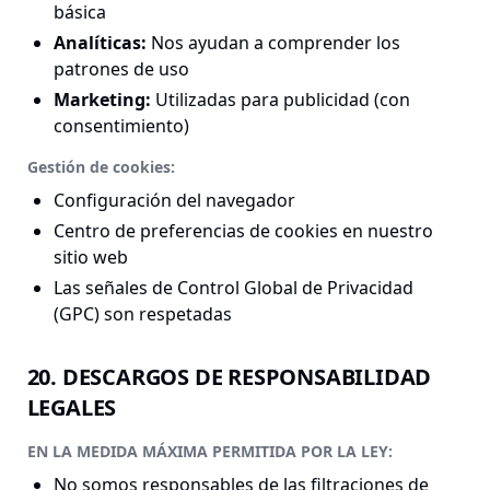
básica
Analíticas
:
Nos ayudan a comprender los
patrones de uso
Marketing
:
Utilizadas para publicidad (con
consentimiento)
Gestión de cookies:
Configuración del navegador
Centro de preferencias de cookies en nuestro
sitio web
Las señales de Control Global de Privacidad
(GPC) son respetadas
20. DESCARGOS DE RESPONSABILIDAD
LEGALES
EN LA MEDIDA MÁXIMA PERMITIDA POR LA LEY:
No somos responsables de las filtraciones de