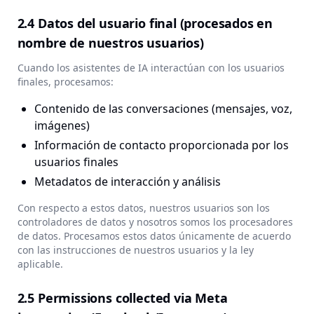
2.4 Datos del usuario final (procesados en
nombre de nuestros usuarios)
Cuando los asistentes de IA interactúan con los usuarios
finales, procesamos:
Contenido de las conversaciones (mensajes, voz,
imágenes)
Información de contacto proporcionada por los
usuarios finales
Metadatos de interacción y análisis
Con respecto a estos datos, nuestros usuarios son los
controladores de datos y nosotros somos los procesadores
de datos. Procesamos estos datos únicamente de acuerdo
con las instrucciones de nuestros usuarios y la ley
aplicable.
2.5 Permissions collected via Meta