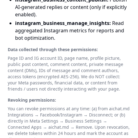
AI-generated replies or content (only if explicitly
enabled).
instagram_business_manage_insights
:
Read
aggregated Instagram metrics for reports and
bot optimization.
Data collected through these permissions:
Page ID and IG account ID, page name, profile picture,
public post content, comment content, private message
content (DMs), IDs of message and comment authors,
access tokens (encrypted AES-256). We do NOT collect:
your Meta passwords, financial data, or content from
friends / users not directly interacting with your page.
Revoking permissions:
You can revoke permissions at any time: (a) from aichat.md
Integrations → Facebook/Instagram → Disconnect; or (b)
directly in Meta Settings → Business Settings →
Connected Apps → aichat.md → Remove. Upon revocation,
we delete tokens within 24 hours and mark the account as