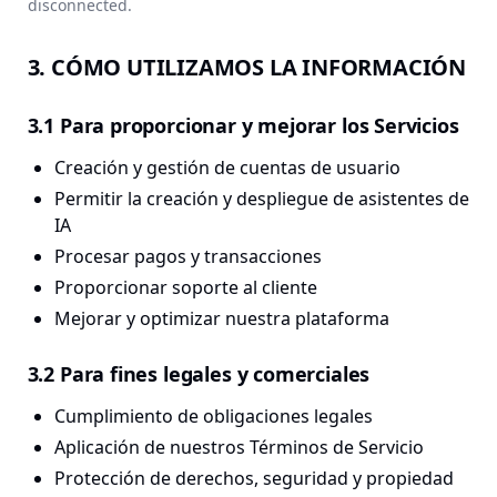
disconnected.
3. CÓMO UTILIZAMOS LA INFORMACIÓN
3.1 Para proporcionar y mejorar los Servicios
Creación y gestión de cuentas de usuario
Permitir la creación y despliegue de asistentes de
IA
Procesar pagos y transacciones
Proporcionar soporte al cliente
Mejorar y optimizar nuestra plataforma
3.2 Para fines legales y comerciales
Cumplimiento de obligaciones legales
Aplicación de nuestros Términos de Servicio
Protección de derechos, seguridad y propiedad