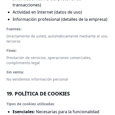
transacciones)
Actividad en Internet (datos de uso)
Información profesional (detalles de la empresa)
Fuentes:
Directamente de usted, automáticamente mediante el uso,
terceros
Fines:
Prestación de servicios, operaciones comerciales,
cumplimiento legal
Sin venta:
No vendemos información personal
19. POLÍTICA DE COOKIES
Tipos de cookies utilizadas:
Esenciales
:
Necesarias para la funcionalidad