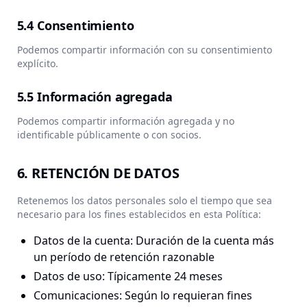
5.4 Consentimiento
Podemos compartir información con su consentimiento
explícito.
5.5 Información agregada
Podemos compartir información agregada y no
identificable públicamente o con socios.
6. RETENCIÓN DE DATOS
Retenemos los datos personales solo el tiempo que sea
necesario para los fines establecidos en esta Política:
Datos de la cuenta: Duración de la cuenta más
un período de retención razonable
Datos de uso: Típicamente 24 meses
Comunicaciones: Según lo requieran fines