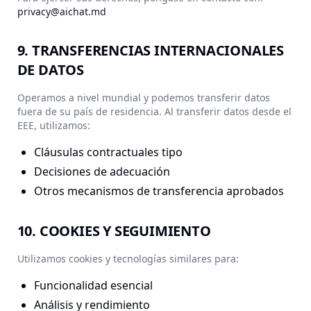
privacy@aichat.md
9. TRANSFERENCIAS INTERNACIONALES
DE DATOS
Operamos a nivel mundial y podemos transferir datos
fuera de su país de residencia. Al transferir datos desde el
EEE, utilizamos:
Cláusulas contractuales tipo
Decisiones de adecuación
Otros mecanismos de transferencia aprobados
10. COOKIES Y SEGUIMIENTO
Utilizamos cookies y tecnologías similares para:
Funcionalidad esencial
Análisis y rendimiento