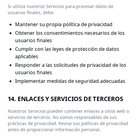
Si utiliza nuestros Servicios para procesar datos de
usuarios finales, debe:
Mantener su propia política de privacidad
Obtener los consentimientos necesarios de los
usuarios finales
Cumplir con las leyes de protección de datos
aplicables
Responder a las solicitudes de privacidad de los
usuarios finales
Implementar medidas de seguridad adecuadas
14. ENLACES Y SERVICIOS DE TERCEROS
Nuestros Servicios pueden contener enlaces a sitios web o
servicios de terceros. No somos responsables de sus
prácticas de privacidad. Revise sus políticas de privacidad
antes de proporcionar información personal.