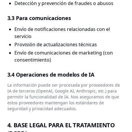
Detección y prevención de fraudes o abusos
3.3 Para comunicaciones
Envío de notificaciones relacionadas con el
servicio
Provisión de actualizaciones técnicas
Envío de comunicaciones de marketing (con
consentimiento)
3.4 Operaciones de modelos de IA
La información puede ser procesada por proveedores de
IA de terceros (OpenAI, Google AI, Anthropic, etc.) para
permitir la funcionalidad de IA. Nos aseguramos de que
estos proveedores mantengan los estándares de
seguridad y privacidad adecuados.
4. BASE LEGAL PARA EL TRATAMIENTO