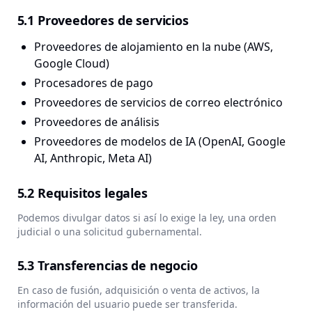
5.1 Proveedores de servicios
Proveedores de alojamiento en la nube (AWS,
Google Cloud)
Procesadores de pago
Proveedores de servicios de correo electrónico
Proveedores de análisis
Proveedores de modelos de IA (OpenAI, Google
AI, Anthropic, Meta AI)
5.2 Requisitos legales
Podemos divulgar datos si así lo exige la ley, una orden
judicial o una solicitud gubernamental.
5.3 Transferencias de negocio
En caso de fusión, adquisición o venta de activos, la
información del usuario puede ser transferida.