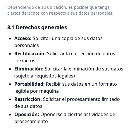
Dependiendo de su ubicación, es posible que tenga
ciertos derechos con respecto a sus datos personales:
8.1 Derechos generales
Acceso
:
Solicitar una copia de sus datos
personales
Rectificación
:
Solicitar la corrección de datos
inexactos
Eliminación
:
Solicitar la eliminación de sus datos
(sujeto a requisitos legales)
Portabilidad
:
Recibir sus datos en un formato
legible por máquina
Restricción
:
Solicitar el procesamiento limitado
de sus datos
Oposición
:
Oponerse a ciertas actividades de
procesamiento