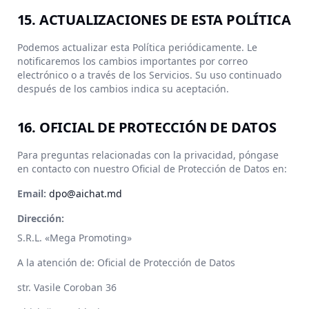
15. ACTUALIZACIONES DE ESTA POLÍTICA
Podemos actualizar esta Política periódicamente. Le
notificaremos los cambios importantes por correo
electrónico o a través de los Servicios. Su uso continuado
después de los cambios indica su aceptación.
16. OFICIAL DE PROTECCIÓN DE DATOS
Para preguntas relacionadas con la privacidad, póngase
en contacto con nuestro Oficial de Protección de Datos en:
Email:
dpo@aichat.md
Dirección:
S.R.L. «Mega Promoting»
A la atención de: Oficial de Protección de Datos
str. Vasile Coroban 36