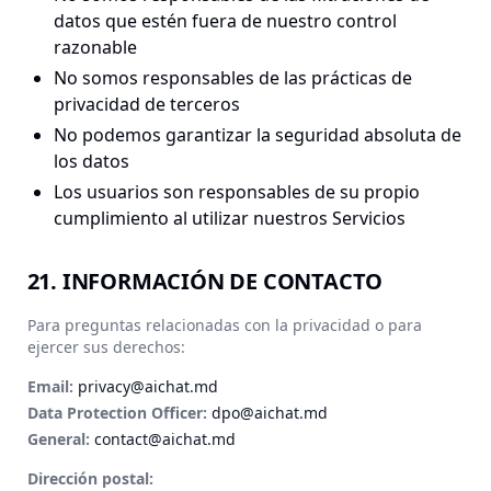
datos que estén fuera de nuestro control
razonable
No somos responsables de las prácticas de
privacidad de terceros
No podemos garantizar la seguridad absoluta de
los datos
Los usuarios son responsables de su propio
cumplimiento al utilizar nuestros Servicios
21. INFORMACIÓN DE CONTACTO
Para preguntas relacionadas con la privacidad o para
ejercer sus derechos:
Email:
privacy@aichat.md
Data Protection Officer:
dpo@aichat.md
General:
contact@aichat.md
Dirección postal: