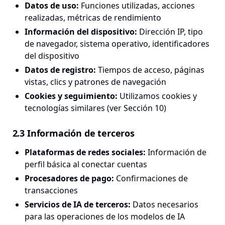
Datos de uso
:
Funciones utilizadas, acciones
realizadas, métricas de rendimiento
Información del dispositivo
:
Dirección IP, tipo
de navegador, sistema operativo, identificadores
del dispositivo
Datos de registro
:
Tiempos de acceso, páginas
vistas, clics y patrones de navegación
Cookies y seguimiento
:
Utilizamos cookies y
tecnologías similares (ver Sección 10)
2.3 Información de terceros
Plataformas de redes sociales
:
Información de
perfil básica al conectar cuentas
Procesadores de pago
:
Confirmaciones de
transacciones
Servicios de IA de terceros
:
Datos necesarios
para las operaciones de los modelos de IA