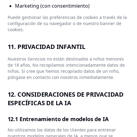
Marketing (con consentimiento)
Puede gestionar las preferencias de cookies a través de la
configuración de su navegador o de nuestro banner de
cookies.
11. PRIVACIDAD INFANTIL
Nuestros Servicios no están destinados a niños menores
de 18 años. No recopilamos intencionadamente datos de
niños. Si cree que hemos recopilado datos de un niño,
póngase en contacto con nosotros inmediatamente.
12. CONSIDERACIONES DE PRIVACIDAD
ESPECÍFICAS DE LA IA
12.1 Entrenamiento de modelos de IA
No utilizamos los datos de los clientes para entrenar
nuestros modelos generales de IA, a menos que se