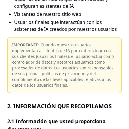
configuran asistentes de IA
Visitantes de nuestro sitio web
Usuarios finales que interactúan con los
asistentes de IA creados por nuestros usuarios
IMPORTANTE:
Cuando nuestros usuarios
implementan asistentes de IA para interactuar con
sus clientes (usuarios finales), el usuario actúa como
controlador de datos y nosotros actuamos como
procesador de datos. Los usuarios son responsables
de sus propias políticas de privacidad y del
cumplimiento de las leyes aplicables relativas a los
datos de los usuarios finales.
2. INFORMACIÓN QUE RECOPILAMOS
2.1 Información que usted proporciona