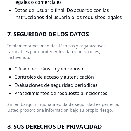
legales o comerciales
Datos del usuario final: De acuerdo con las
instrucciones del usuario o los requisitos legales
7. SEGURIDAD DE LOS DATOS
Implementamos medidas técnicas y organizativas
razonables para proteger los datos personales,
incluyendo:
Cifrado en tránsito y en reposo
Controles de acceso y autenticación
Evaluaciones de seguridad periódicas
Procedimientos de respuesta a incidentes
Sin embargo, ninguna medida de seguridad es perfecta.
Usted proporciona información bajo su propio riesgo.
8. SUS DERECHOS DE PRIVACIDAD