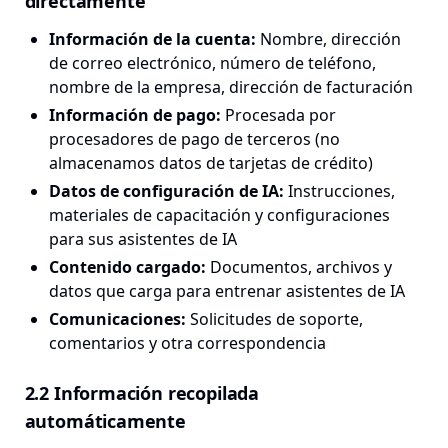
directamente
Información de la cuenta
:
Nombre, dirección
de correo electrónico, número de teléfono,
nombre de la empresa, dirección de facturación
Información de pago
:
Procesada por
procesadores de pago de terceros (no
almacenamos datos de tarjetas de crédito)
Datos de configuración de IA
:
Instrucciones,
materiales de capacitación y configuraciones
para sus asistentes de IA
Contenido cargado
:
Documentos, archivos y
datos que carga para entrenar asistentes de IA
Comunicaciones
:
Solicitudes de soporte,
comentarios y otra correspondencia
2.2 Información recopilada
automáticamente