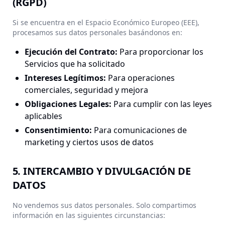
(RGPD)
Si se encuentra en el Espacio Económico Europeo (EEE),
procesamos sus datos personales basándonos en:
Ejecución del Contrato
:
Para proporcionar los
Servicios que ha solicitado
Intereses Legítimos
:
Para operaciones
comerciales, seguridad y mejora
Obligaciones Legales
:
Para cumplir con las leyes
aplicables
Consentimiento
:
Para comunicaciones de
marketing y ciertos usos de datos
5. INTERCAMBIO Y DIVULGACIÓN DE
DATOS
No vendemos sus datos personales. Solo compartimos
información en las siguientes circunstancias: