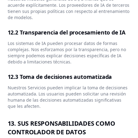
acuerde explícitamente. Los proveedores de IA de terceros
tienen sus propias políticas con respecto al entrenamiento
de modelos.
12.2 Transparencia del procesamiento de IA
Los sistemas de IA pueden procesar datos de formas
complejas. Nos esforzamos por la transparencia, pero no
siempre podemos explicar decisiones específicas de IA
debido a limitaciones técnicas.
12.3 Toma de decisiones automatizada
Nuestros Servicios pueden implicar la toma de decisiones
automatizada. Los usuarios pueden solicitar una revisión
humana de las decisiones automatizadas significativas
que les afecten.
13. SUS RESPONSABILIDADES COMO
CONTROLADOR DE DATOS