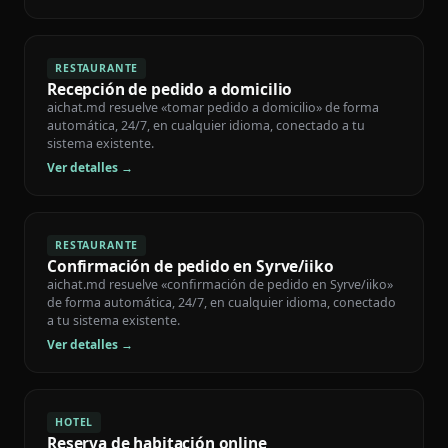
RESTAURANTE
Recepción de pedido a domicilio
aichat.md resuelve «tomar pedido a domicilio» de forma
automática, 24/7, en cualquier idioma, conectado a tu
sistema existente.
Ver detalles →
RESTAURANTE
Confirmación de pedido en Syrve/iiko
aichat.md resuelve «confirmación de pedido en Syrve/iiko»
de forma automática, 24/7, en cualquier idioma, conectado
a tu sistema existente.
Ver detalles →
HOTEL
Reserva de habitación online