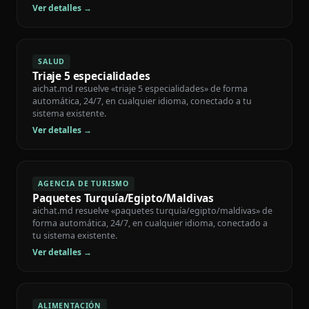
Ver detalles →
SALUD
Triaje 5 especialidades
aichat.md resuelve «triaje 5 especialidades» de forma
automática, 24/7, en cualquier idioma, conectado a tu
sistema existente.
Ver detalles →
AGENCIA DE TURISMO
Paquetes Turquía/Egipto/Maldivas
aichat.md resuelve «paquetes turquía/egipto/maldivas» de
forma automática, 24/7, en cualquier idioma, conectado a
tu sistema existente.
Ver detalles →
ALIMENTACIÓN