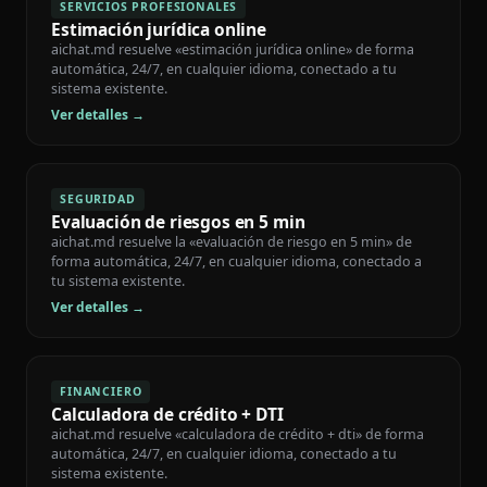
SERVICIOS PROFESIONALES
Estimación jurídica online
aichat.md resuelve «estimación jurídica online» de forma
automática, 24/7, en cualquier idioma, conectado a tu
sistema existente.
Ver detalles →
SEGURIDAD
Evaluación de riesgos en 5 min
aichat.md resuelve la «evaluación de riesgo en 5 min» de
forma automática, 24/7, en cualquier idioma, conectado a
tu sistema existente.
Ver detalles →
FINANCIERO
Calculadora de crédito + DTI
aichat.md resuelve «calculadora de crédito + dti» de forma
automática, 24/7, en cualquier idioma, conectado a tu
sistema existente.