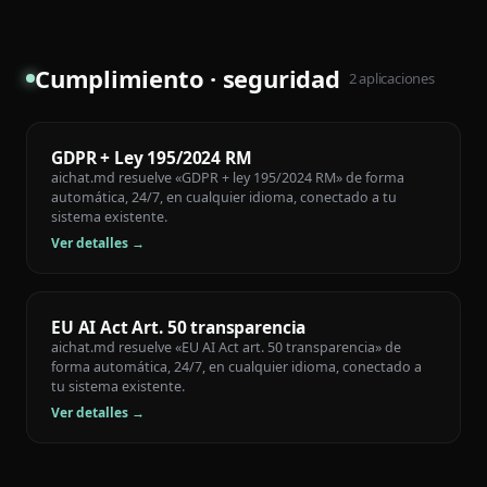
Cumplimiento · seguridad
2
aplicaciones
GDPR + Ley 195/2024 RM
aichat.md resuelve «GDPR + ley 195/2024 RM» de forma
automática, 24/7, en cualquier idioma, conectado a tu
sistema existente.
Ver detalles →
EU AI Act Art. 50 transparencia
aichat.md resuelve «EU AI Act art. 50 transparencia» de
forma automática, 24/7, en cualquier idioma, conectado a
tu sistema existente.
Ver detalles →