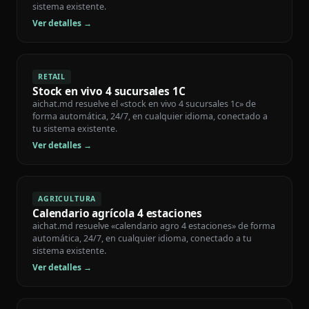
sistema existente.
Ver detalles →
RETAIL
Stock en vivo 4 sucursales 1C
aichat.md resuelve el «stock en vivo 4 sucursales 1c» de
forma automática, 24/7, en cualquier idioma, conectado a
tu sistema existente.
Ver detalles →
AGRICULTURA
Calendario agrícola 4 estaciones
aichat.md resuelve «calendario agro 4 estaciones» de forma
automática, 24/7, en cualquier idioma, conectado a tu
sistema existente.
Ver detalles →