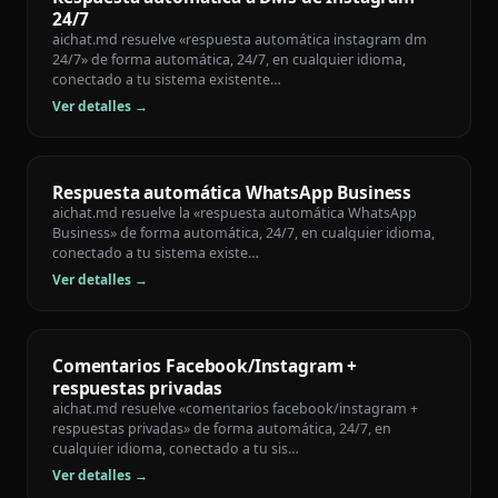
24/7
aichat.md resuelve «respuesta automática instagram dm
24/7» de forma automática, 24/7, en cualquier idioma,
conectado a tu sistema existente…
Ver detalles →
Respuesta automática WhatsApp Business
aichat.md resuelve la «respuesta automática WhatsApp
Business» de forma automática, 24/7, en cualquier idioma,
conectado a tu sistema existe…
Ver detalles →
Comentarios Facebook/Instagram +
respuestas privadas
aichat.md resuelve «comentarios facebook/instagram +
respuestas privadas» de forma automática, 24/7, en
cualquier idioma, conectado a tu sis…
Ver detalles →