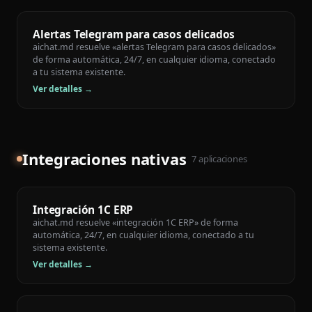
Alertas Telegram para casos delicados
aichat.md resuelve «alertas Telegram para casos delicados»
de forma automática, 24/7, en cualquier idioma, conectado
a tu sistema existente.
Ver detalles →
Integraciones nativas
7
aplicaciones
Integración 1C ERP
aichat.md resuelve «integración 1C ERP» de forma
automática, 24/7, en cualquier idioma, conectado a tu
sistema existente.
Ver detalles →