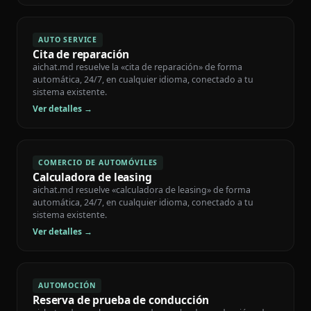
AUTO SERVICE
Cita de reparación
aichat.md resuelve la «cita de reparación» de forma
automática, 24/7, en cualquier idioma, conectado a tu
sistema existente.
Ver detalles →
COMERCIO DE AUTOMÓVILES
Calculadora de leasing
aichat.md resuelve «calculadora de leasing» de forma
automática, 24/7, en cualquier idioma, conectado a tu
sistema existente.
Ver detalles →
AUTOMOCIÓN
Reserva de prueba de conducción