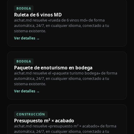
BODEGA
Ruleta de 6 vinos MD
aichat.md resuelve «rueda de 6 vinos md» de forma
automática, 24/7, en cualquier idioma, conectado a tu
sistema existente.
Ver detalles →
BODEGA
Paquete de enoturismo en bodega
aichat.md resuelve el «paquete turismo bodega» de forma
automática, 24/7, en cualquier idioma, conectado a tu
sistema existente.
Ver detalles →
CONSTRUCCIÓN
Presupuesto m² × acabado
aichat.md resuelve «presupuesto m² × acabado» de forma
automática, 24/7, en cualquier idioma, conectado a tu