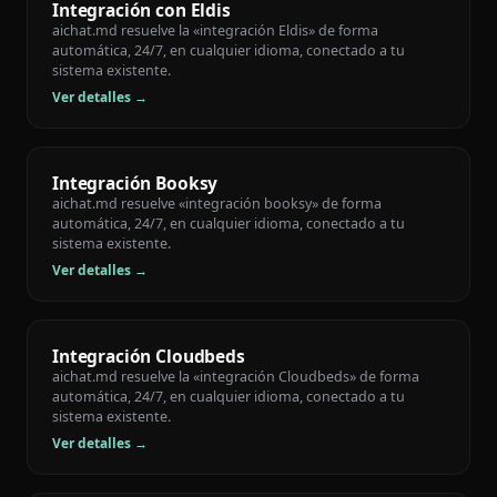
Integración con Eldis
aichat.md resuelve la «integración Eldis» de forma
automática, 24/7, en cualquier idioma, conectado a tu
sistema existente.
Ver detalles →
Integración Booksy
aichat.md resuelve «integración booksy» de forma
automática, 24/7, en cualquier idioma, conectado a tu
sistema existente.
Ver detalles →
Integración Cloudbeds
aichat.md resuelve la «integración Cloudbeds» de forma
automática, 24/7, en cualquier idioma, conectado a tu
sistema existente.
Ver detalles →