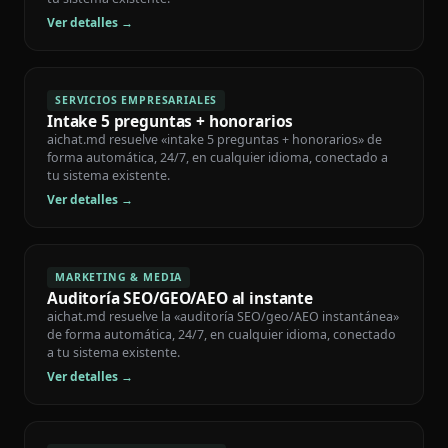
Ver detalles →
SERVICIOS EMPRESARIALES
Intake 5 preguntas + honorarios
aichat.md resuelve «intake 5 preguntas + honorarios» de
forma automática, 24/7, en cualquier idioma, conectado a
tu sistema existente.
Ver detalles →
MARKETING & MEDIA
Auditoría SEO/GEO/AEO al instante
aichat.md resuelve la «auditoría SEO/geo/AEO instantánea»
de forma automática, 24/7, en cualquier idioma, conectado
a tu sistema existente.
Ver detalles →