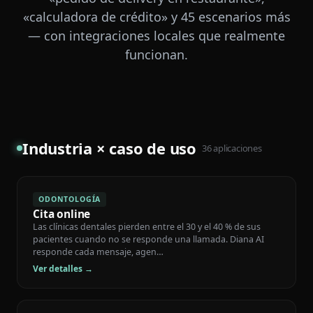
«calculadora de crédito» y 45 escenarios más
— con integraciones locales que realmente
funcionan.
Industria × caso de uso
36
aplicaciones
ODONTOLOGÍA
Cita online
Las clínicas dentales pierden entre el 30 y el 40 % de sus
pacientes cuando no se responde una llamada. Diana AI
responde cada mensaje, agen…
Ver detalles →