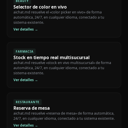
BEAUTY
Selector de color en vivo
aichat.md resuelve el «color picker en vivo» de forma
automática, 24/7, en cualquier idioma, conectado a tu
sistema existente.
Ver detalles →
FARMACIA
Stock en tiempo real multisucursal
aichat.md resuelve «stock en vivo multisucursal» de forma
automática, 24/7, en cualquier idioma, conectado a tu
sistema existente.
Ver detalles →
RESTAURANTE
Reserva de mesa
aichat.md resuelve «reserva de mesa» de forma automática,
24/7, en cualquier idioma, conectado a tu sistema existente.
Ver detalles →