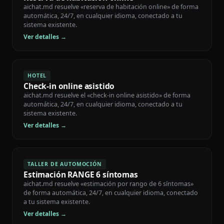
aichat.md resuelve «reserva de habitación online» de forma
automática, 24/7, en cualquier idioma, conectado a tu
sistema existente.
Ver detalles →
HOTEL
Check-in online asistido
aichat.md resuelve el «check-in online asistido» de forma
automática, 24/7, en cualquier idioma, conectado a tu
sistema existente.
Ver detalles →
TALLER DE AUTOMOCIÓN
Estimación RANGE 6 síntomas
aichat.md resuelve «estimación por rango de 6 síntomas»
de forma automática, 24/7, en cualquier idioma, conectado
a tu sistema existente.
Ver detalles →