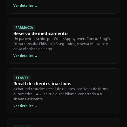
Ver detalles →
FARMACIA
Reserva de medicamento
Un paciente escribe por WhatsApp «¿tenéis Concor 5mg?».
Diana consulta Eldis en 0,8 segundos, reserva el envase y
envía el enlace de pago.
Ver detalles →
BEAUTY
Recall de clientes inactivos
aichat.md resuelve «recall de clientes inactivos» de forma
automática, 24/7, en cualquier idioma, conectado a tu
sistema existente.
Ver detalles →