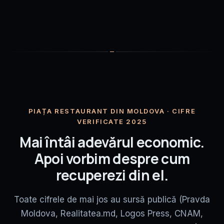
PIAȚA RESTAURANT DIN MOLDOVA · CIFRE
VERIFICATE 2025
Mai întâi adevărul economic.
Apoi vorbim despre cum
recuperezi din el.
Toate cifrele de mai jos au sursă publică (Pravda
Moldova, Realitatea.md, Logos Press, CNAM,