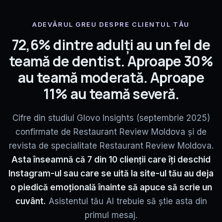
ADEVĂRUL GREU DESPRE CLIENTUL TĂU
72,6% dintre adulți au un fel de
teamă de dentist. Aproape 30%
au teamă moderată. Aproape
11% au teamă severă.
Cifre din studiul Glovo Insights (septembrie 2025)
confirmate de Restaurant Review Moldova și de
revista de specialitate Restaurant Review Moldova.
Asta înseamnă că 7 din 10 clienții care îți deschid
Instagram-ul sau care se uită la site-ul tău au deja
o piedică emoțională înainte să apuce să scrie un
cuvânt.
Asistentul tău AI trebuie să știe asta din
primul mesaj.