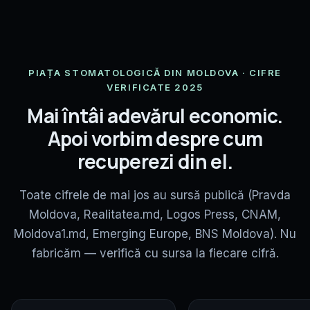
PIAȚA STOMATOLOGICĂ DIN MOLDOVA · CIFRE
VERIFICATE 2025
Mai întâi adevărul economic.
Apoi vorbim despre cum
recuperezi din el.
Toate cifrele de mai jos au sursă publică (Pravda
Moldova, Realitatea.md, Logos Press, CNAM,
Moldova1.md, Emerging Europe, BNS Moldova). Nu
fabricăm — verifică cu sursa la fiecare cifră.