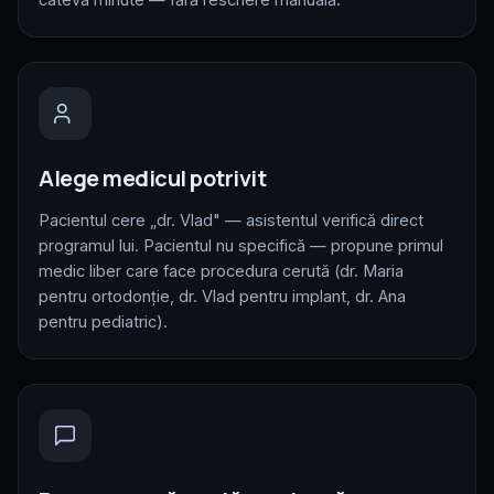
Alege medicul potrivit
Pacientul cere „dr. Vlad" — asistentul verifică direct
programul lui. Pacientul nu specifică — propune primul
medic liber care face procedura cerută (dr. Maria
pentru ortodonție, dr. Vlad pentru implant, dr. Ana
pentru pediatric).