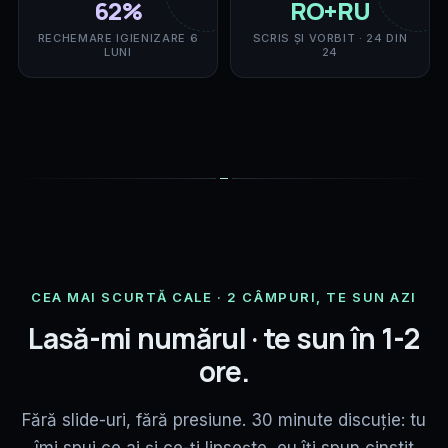
62%
RO+RU
RECHEMARE IGIENIZARE 6
SCRIS ȘI VORBIT · 24 DIN
LUNI
24
CEA MAI SCURTĂ CALE · 2 CÂMPURI, TE SUN AZI
Lasă-mi numărul · te sun în 1-2
ore.
Fără slide-uri, fără presiune. 30 minute discuție: tu